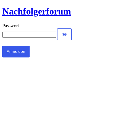
Nachfolgerforum
Passwort